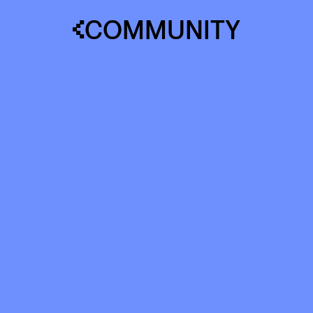
COMMUNITY