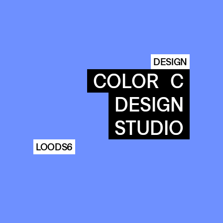
DESIGN
COLOR
C
DESIGN
STUDIO
LOODS6
COMMUNITY
AGENDA
ARCHIVE