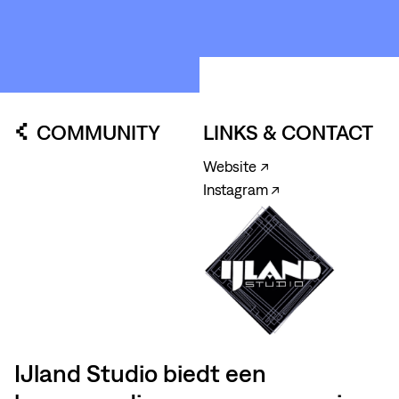
COMMUNITY
LINKS & CONTACT
Website ↗
Instagram ↗
IJland Studio biedt een