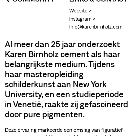
Website ↗
Instagram ↗
Info@karenbirnholz.com
Al meer dan 25 jaar onderzoekt
Karen Birnholz cement als haar
belangrijkste medium. Tijdens
haar masteropleiding
schilderkunst aan New York
University, en een studieperiode
in Venetië, raakte zij gefascineerd
door pure pigmenten.
Deze ervaring markeerde een omslag van figuratief