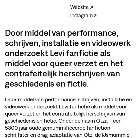
Website ↗
Instagram ↗
Door middel van performance,
schrijven, installatie en videowerk
onderzoekt Levi fanfictie als
middel voor queer verzet en het
contrafeitelijk herschrijven van
geschiedenis en fictie.
Door middel van performance, schrijven, installatie en
videowerk onderzoekt Levi fanfictie als middel voor
queer verzet en het contrafeitelijk herschrijven van
geschiedenis en fictie. Onder de naam Ötza – een
5300 jaar oude gemummificeerde fanfiction-
schrijfster en drag-adaptatie van Ötzi de IJsmummie