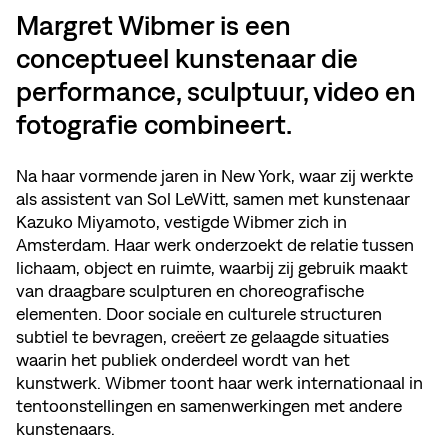
Margret Wibmer is een
conceptueel kunstenaar die
performance, sculptuur, video en
fotografie combineert.
Na haar vormende jaren in New York, waar zij werkte
als assistent van Sol LeWitt, samen met kunstenaar
Kazuko Miyamoto, vestigde Wibmer zich in
Amsterdam. Haar werk onderzoekt de relatie tussen
lichaam, object en ruimte, waarbij zij gebruik maakt
van draagbare sculpturen en choreografische
elementen. Door sociale en culturele structuren
subtiel te bevragen, creëert ze gelaagde situaties
waarin het publiek onderdeel wordt van het
kunstwerk. Wibmer toont haar werk internationaal in
tentoonstellingen en samenwerkingen met andere
kunstenaars.