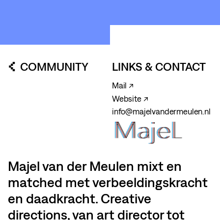
COMMUNITY
LINKS & CONTACT
Mail ↗
Website ↗
info@majelvandermeulen.nl
Majel van der Meulen mixt en
matched met verbeeldingskracht
en daadkracht. Creative
directions, van art director tot