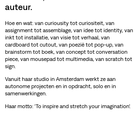
auteur.
Hoe en wat: van curiousity tot curiositeit, van
assignment tot assemblage, van idee tot identity, van
inkt tot installatie, van visie tot verhaal, van
cardboard tot cutout, van poezië tot pop-up, van
brainstorm tot boek, van concept tot conversation
piece, van mousepad tot multimedia, van scratch tot
sign.
Vanuit haar studio in Amsterdam werkt ze aan
autonome projecten en in opdracht, solo en in
samenwerkingen.
Haar motto: ‘To inspire and stretch your imagination'.