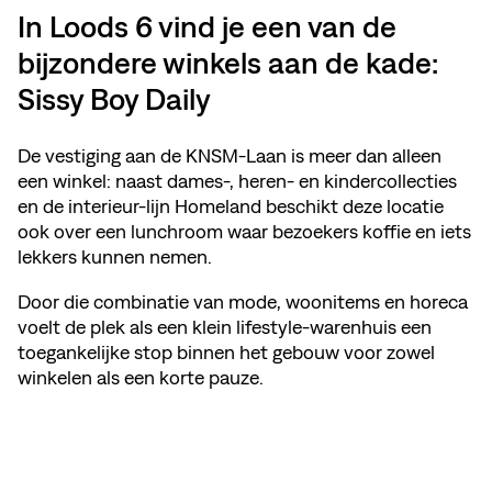
In Loods 6 vind je een van de
bijzondere winkels aan de kade:
Sissy Boy Daily
De vestiging aan de KNSM‑Laan is meer dan alleen
een winkel: naast dames-, heren- en kindercollecties
en de interieur-lijn Homeland beschikt deze locatie
ook over een lunchroom waar bezoekers koffie en iets
lekkers kunnen nemen.
Door die combinatie van mode, woonitems en horeca
voelt de plek als een klein lifestyle-warenhuis een
toegankelijke stop binnen het gebouw voor zowel
winkelen als een korte pauze.