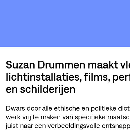
Suzan Drummen maakt vloe
lichtinstallaties, films, p
en schilderijen
Dwars door alle ethische en politieke dic
werk vrij te maken van specifieke maatsc
juist naar een verbeeldingsvolle ontsnapp