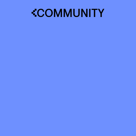
COMMUNITY