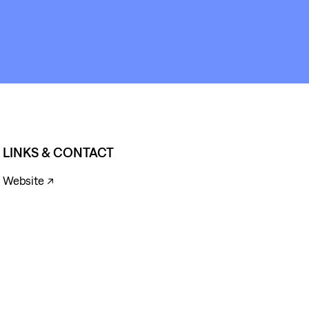
LINKS & CONTACT
Website ↗