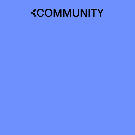
COMMUNITY