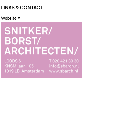
LINKS & CONTACT
Website ↗