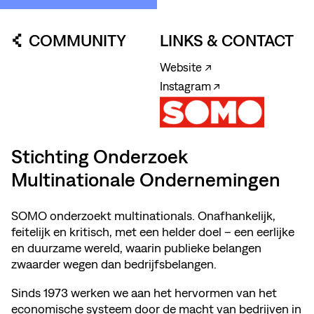
COMMUNITY
LINKS & CONTACT
Website ↗
Instagram ↗
Stichting Onderzoek
Multinationale Ondernemingen
SOMO onderzoekt multinationals. Onafhankelijk,
feitelijk en kritisch, met een helder doel – een eerlijke
en duurzame wereld, waarin publieke belangen
zwaarder wegen dan bedrijfsbelangen.
Sinds 1973 werken we aan het hervormen van het
economische systeem door de macht van bedrijven in