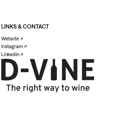
LINKS & CONTACT
Website ↗
Instagram ↗
LinkedIn ↗