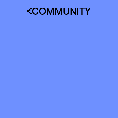
COMMUNITY