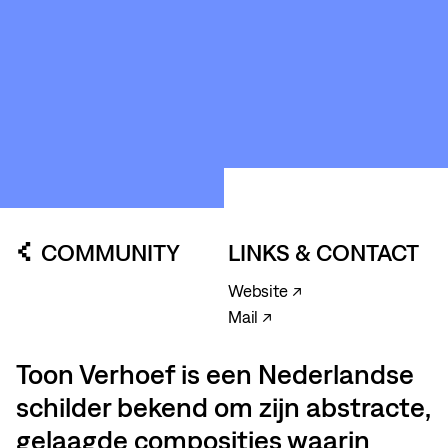
COMMUNITY
LINKS & CONTACT
Website ↗
Mail ↗
Toon Verhoef is een Nederlandse
schilder bekend om zijn abstracte,
gelaagde composities waarin