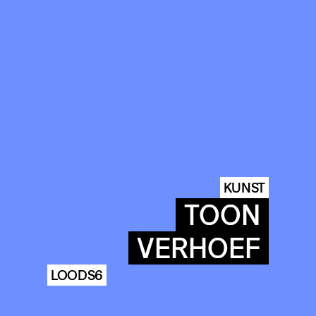
KUNST
TOON
VERHOEF
LOODS6