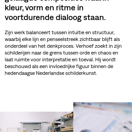
kleur, vorm en ritme in
voortdurende dialoog staan.
Zijn werk balanceert tussen intuïtie en structuur,
waarbij elke lijn en penseelstreek zichtbaar blijft als
onderdeel van het denkproces. Verhoef zoekt in zijn
schilderijen naar de grens tussen orde en chaos en
laat ruimte voor interpretatie en toeval. Hij wordt
beschouwd als een invloedrijke figuur binnen de
hedendaagse Nederlandse schilderkunst.