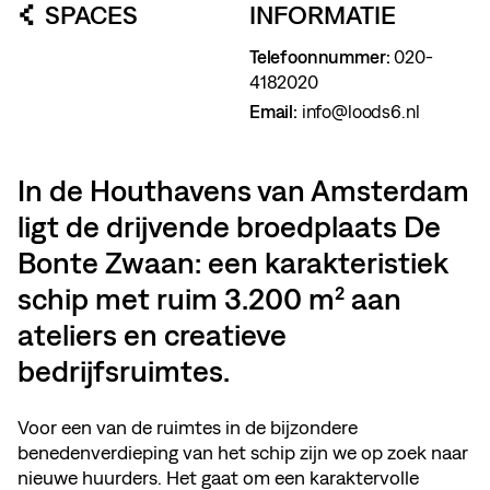
SPACES
INFORMATIE
Telefoonnummer:
020-
4182020
Email:
info@loods6.nl
In de Houthavens van Amsterdam
ligt de drijvende broedplaats De
Bonte Zwaan: een karakteristiek
schip met ruim 3.200 m² aan
ateliers en creatieve
bedrijfsruimtes.
Voor een van de ruimtes in de bijzondere
benedenverdieping van het schip zijn we op zoek naar
nieuwe huurders. Het gaat om een karaktervolle