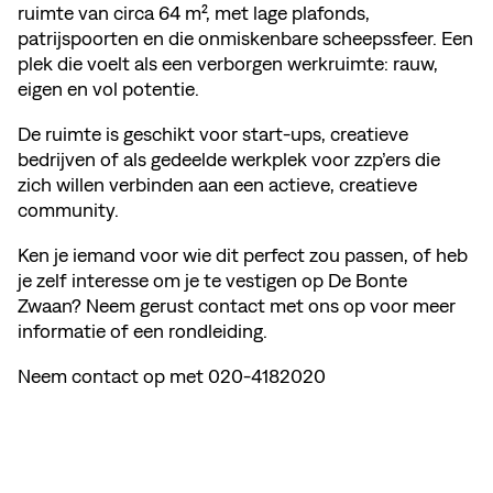
ruimte van circa 64 m², met lage plafonds,
patrijspoorten en die onmiskenbare scheepssfeer. Een
plek die voelt als een verborgen werkruimte: rauw,
eigen en vol potentie.
De ruimte is geschikt voor start-ups, creatieve
bedrijven of als gedeelde werkplek voor zzp’ers die
zich willen verbinden aan een actieve, creatieve
community.
Ken je iemand voor wie dit perfect zou passen, of heb
je zelf interesse om je te vestigen op De Bonte
Zwaan? Neem gerust contact met ons op voor meer
informatie of een rondleiding.
Neem contact op met 020-4182020