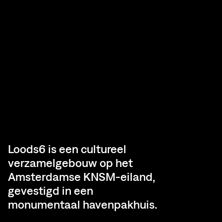
Loods6 is een cultureel
verzamelgebouw op het
Amsterdamse KNSM-eiland,
gevestigd in een
monumentaal havenpakhuis.