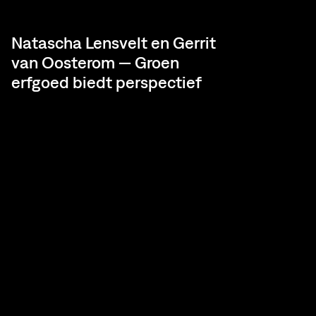
Natascha Lensvelt en Gerrit
van Oosterom — Groen
erfgoed biedt perspectief