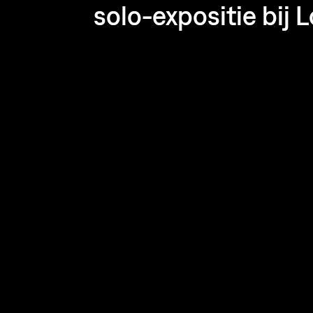
solo-expositie bij 