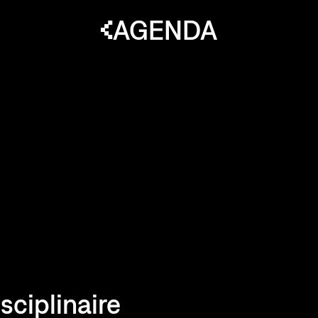
AGENDA
sciplinaire