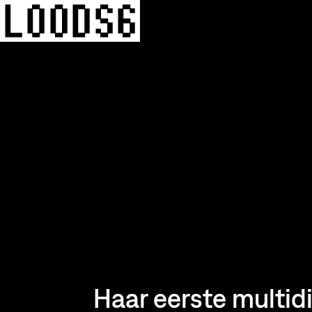
Haar eerste multidi