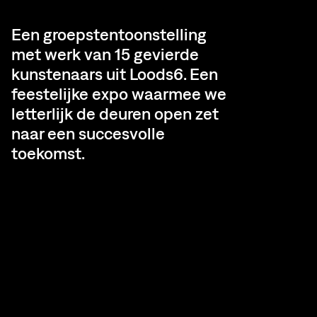
Een groepstentoonstelling
met werk van 15 gevierde
kunstenaars uit Loods6. Een
feestelijke expo waarmee we
letterlijk de deuren open zet
naar een succesvolle
toekomst.