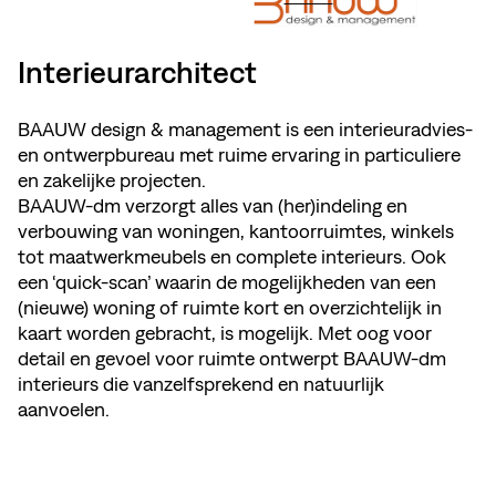
Interieurarchitect
BAAUW design & management is een interieuradvies-
en ontwerpbureau met ruime ervaring in particuliere
en zakelijke projecten.
BAAUW-dm verzorgt alles van (her)indeling en
verbouwing van woningen, kantoorruimtes, winkels
tot maatwerkmeubels en complete interieurs. Ook
een ‘quick-scan’ waarin de mogelijkheden van een
(nieuwe) woning of ruimte kort en overzichtelijk in
kaart worden gebracht, is mogelijk. Met oog voor
detail en gevoel voor ruimte ontwerpt BAAUW-dm
interieurs die vanzelfsprekend en natuurlijk
aanvoelen.