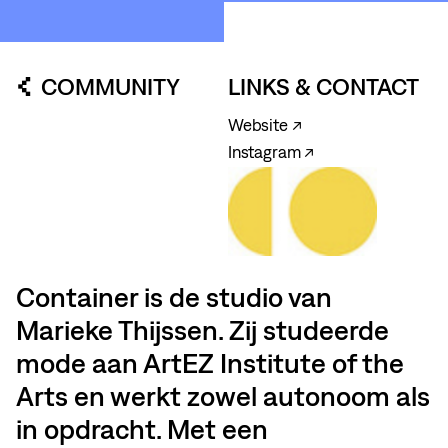
COMMUNITY
LINKS & CONTACT
Website ↗
Instagram ↗
Container is de studio van
Marieke Thijssen. Zij studeerde
mode aan ArtEZ Institute of the
Arts en werkt zowel autonoom als
in opdracht. Met een