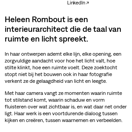
LinkedIn ↗
Heleen Rombout is een
interieurarchitect die de taal van
ruimte en licht spreekt.
In haar ontwerpen ademt elke lijn, elke opening, een
zorgvuldige aandacht voor hoe het licht valt, hoe
stilte klinkt, hoe een ruimte voelt. Deze zoektocht
stopt niet bij het bouwen ook in haar fotografie
verkent ze de gelaagdheid van licht en leegte.
Met haar camera vangt ze momenten waarin ruimte
tot stilstand komt, waarin schaduw en vorm
fluisteren over wat zichtbaar is, en wat daar net onder
ligt. Haar werk is een voortdurende dialoog tussen
kijken en creëren, tussen waarnemen en verbeelden.