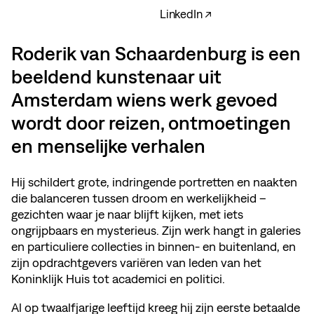
LinkedIn ↗
Roderik van Schaardenburg is een
beeldend kunstenaar uit
Amsterdam wiens werk gevoed
wordt door reizen, ontmoetingen
en menselijke verhalen
Hij schildert grote, indringende portretten en naakten
die balanceren tussen droom en werkelijkheid –
gezichten waar je naar blijft kijken, met iets
ongrijpbaars en mysterieus. Zijn werk hangt in galeries
en particuliere collecties in binnen- en buitenland, en
zijn opdrachtgevers variëren van leden van het
Koninklijk Huis tot academici en politici.
Al op twaalfjarige leeftijd kreeg hij zijn eerste betaalde