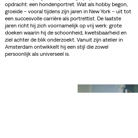
opdracht: een hondenportret. Wat als hobby begon,
groeide – vooral tijdens zijn jaren in New York – uit tot
een succesvolle carrière als portrettist. De laatste
jaren richt hij zich voornamelijk op vrij werk: grote
doeken waarin hij de schoonheid, kwetsbaarheid en
ziel achter de blik onderzoekt. Vanuit zijn atelier in
Amsterdam ontwikkelt hij een stijl die zowel
persoonlijk als universeel is.