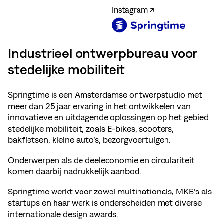
Instagram ↗
Industrieel ontwerpbureau voor
stedelijke mobiliteit
Springtime is een Amsterdamse ontwerpstudio met
meer dan 25 jaar ervaring in het ontwikkelen van
innovatieve en uitdagende oplossingen op het gebied
stedelijke mobiliteit, zoals E-bikes, scooters,
bakfietsen, kleine auto’s, bezorgvoertuigen.
Onderwerpen als de deeleconomie en circulariteit
komen daarbij nadrukkelijk aanbod.
Springtime werkt voor zowel multinationals, MKB’s als
startups en haar werk is onderscheiden met diverse
internationale design awards.